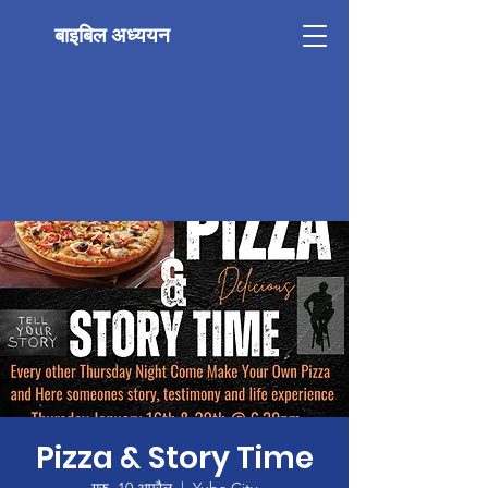
बाइबिल अध्ययन
Pizza & Story Time